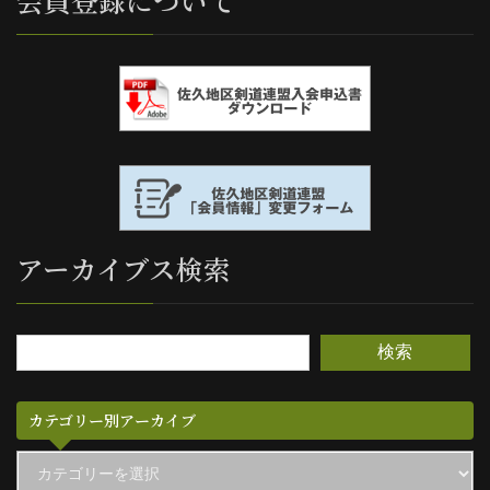
会員登録について
アーカイブス検索
検索
カテゴリー別アーカイブ
カ
テ
ゴ