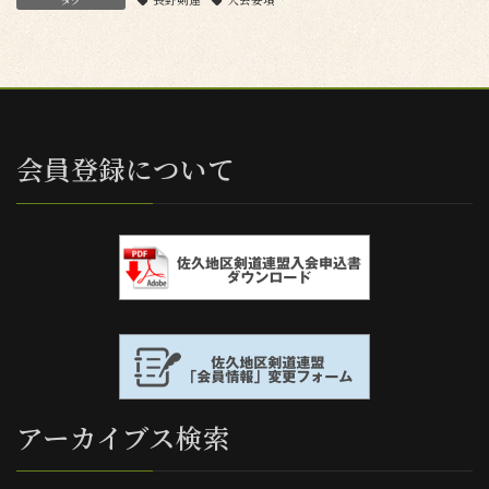
会員登録について
アーカイブス検索