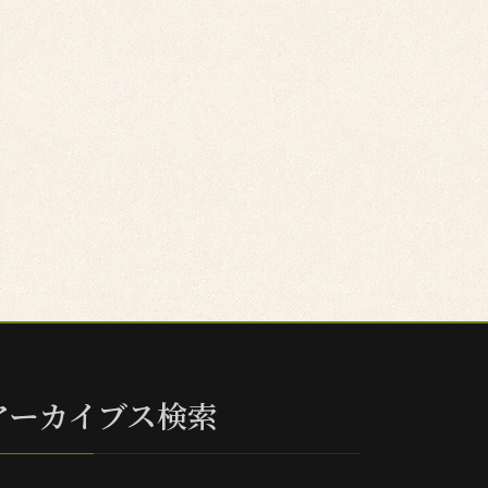
アーカイブス検索