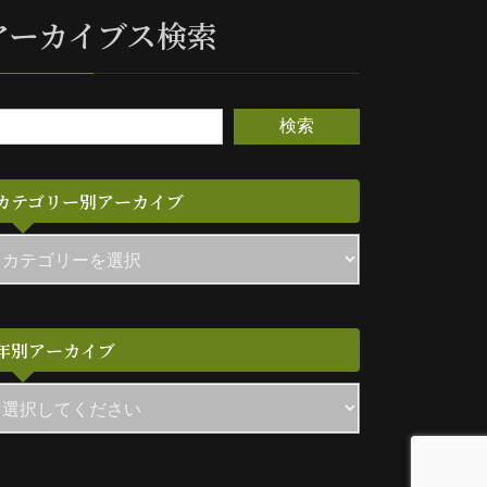
アーカイブス検索
検索
カテゴリー別アーカイブ
年別アーカイブ