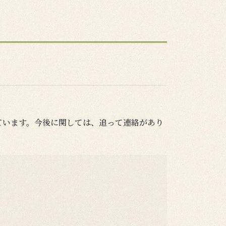
ています。今後に関しては、追って連絡があり