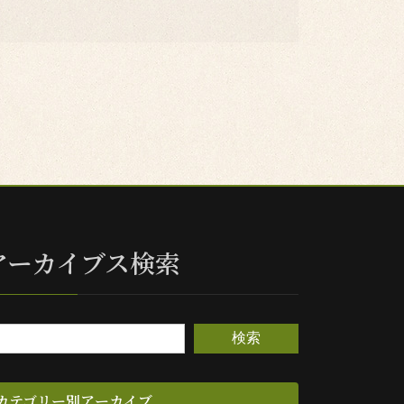
アーカイブス検索
検索
カテゴリー別アーカイブ