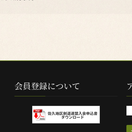
会員登録について