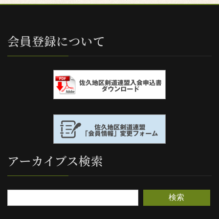
会員登録について
アーカイブス検索
検索