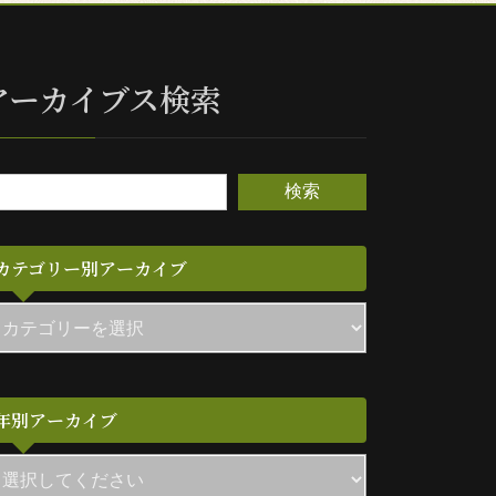
アーカイブス検索
検索
カテゴリー別アーカイブ
年別アーカイブ