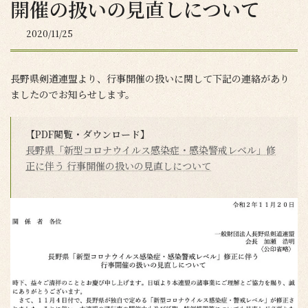
開催の扱いの見直しについて
2020/11/25
長野県剣道連盟より、行事開催の扱いに関して下記の連絡があり
ましたのでお知らせします。
【PDF閲覧・ダウンロード】
長野県「新型コロナウイルス感染症・感染警戒レベル」修
正に伴う 行事開催の扱いの見直しについて