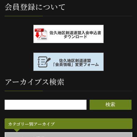
会員登録について
アーカイブス検索
検索
カテゴリー別アーカイブ
カ
テ