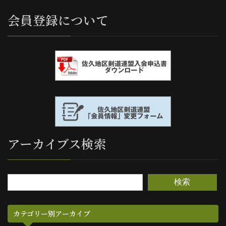
会員登録について
アーカイブス検索
検索
カテゴリー別アーカイブ