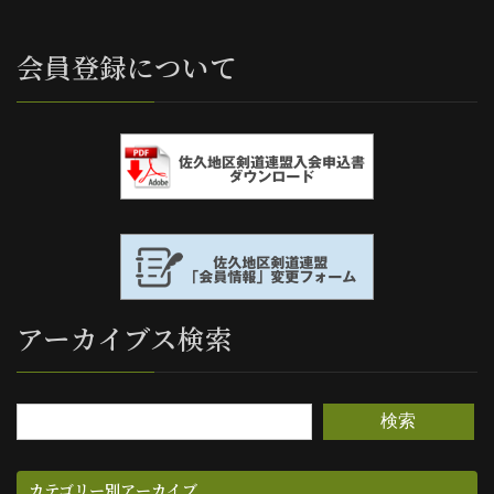
会員登録について
アーカイブス検索
検索
カテゴリー別アーカイブ