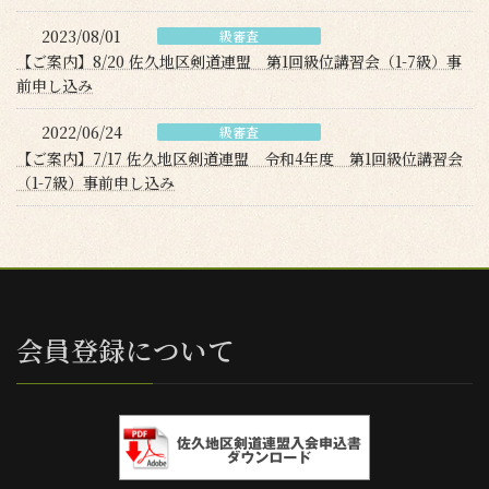
2023/08/01
級審査
【ご案内】8/20 佐久地区剣道連盟 第1回級位講習会（1-7級）事
前申し込み
2022/06/24
級審査
【ご案内】7/17 佐久地区剣道連盟 令和4年度 第1回級位講習会
（1-7級）事前申し込み
会員登録について