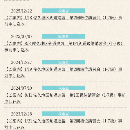
2025/12/22
級審査
【ご案内】1/18 佐久地区剣道連盟 第2回級位講習会（1-7級）事
前申し込み
2025/07/07
級審査
【ご案内】8/3 佐久地区剣道連盟 第1回剣道級位講習会（1-7級）
事前申し込み
2024/12/27
級審査
【ご案内】1/19 佐久地区剣道連盟 第2回級位講習会（1-7級）事
前申し込み
2024/07/10
級審査
【ご案内】8/11 佐久地区剣道連盟 第1回級位講習会（1-7級）事前
申し込み
2023/12/28
級審査
【ご案内】1/21 佐久地区剣道連盟 第2回級位講習会（1-7級）事
前申し込み